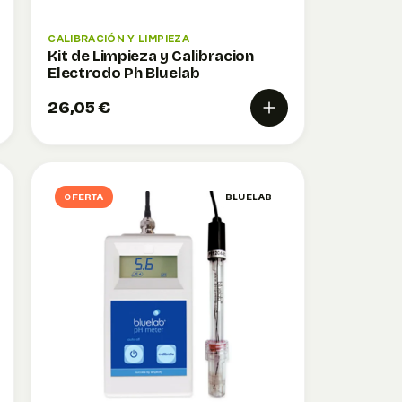
CALIBRACIÓN Y LIMPIEZA
Kit de Limpieza y Calibracion
Electrodo Ph Bluelab
26,05 €
OFERTA
BLUELAB