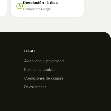
Devolución 14 días
Compra sin riesgo
LEGAL
Aviso legal y privacidad
Política de cookies
Condiciones de compra
Devoluciones