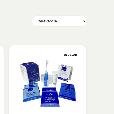
BLUELAB