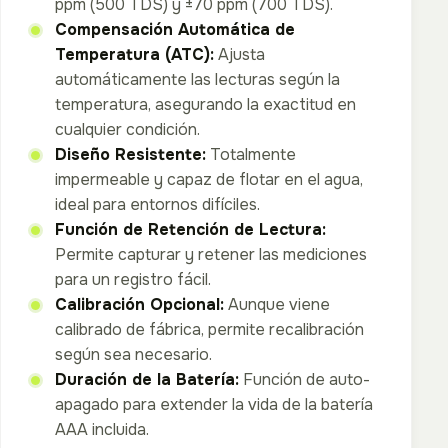
ppm (500 TDS) y ±70 ppm (700 TDS).
Compensación Automática de
Temperatura (ATC):
Ajusta
automáticamente las lecturas según la
temperatura, asegurando la exactitud en
cualquier condición.
Diseño Resistente:
Totalmente
impermeable y capaz de flotar en el agua,
ideal para entornos difíciles.
Función de Retención de Lectura:
Permite capturar y retener las mediciones
para un registro fácil.
Calibración Opcional:
Aunque viene
calibrado de fábrica, permite recalibración
según sea necesario.
Duración de la Batería:
Función de auto-
apagado para extender la vida de la batería
AAA incluida.