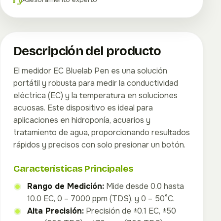
Descripción del producto
El medidor EC Bluelab Pen es una solución
portátil y robusta para medir la conductividad
eléctrica (EC) y la temperatura en soluciones
acuosas. Este dispositivo es ideal para
aplicaciones en hidroponía, acuarios y
tratamiento de agua, proporcionando resultados
rápidos y precisos con solo presionar un botón.
Características Principales
Rango de Medición:
Mide desde 0.0 hasta
10.0 EC, 0 – 7000 ppm (TDS), y 0 – 50°C.
Alta Precisión:
Precisión de ±0.1 EC, ±50