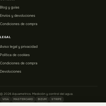
Blog y guías
Envíos y devoluciones
Condiciones de compra
LEGAL
Aviso legal y privacidad
Política de cookies
Condiciones de compra
Devoluciones
© 2026 Aquametrics. Medición y control del agua.
VISA
MASTERCARD
BIZUM
STRIPE