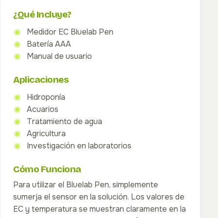
¿Qué Incluye?
Medidor EC Bluelab Pen
Batería AAA
Manual de usuario
Aplicaciones
Hidroponía
Acuarios
Tratamiento de agua
Agricultura
Investigación en laboratorios
Cómo Funciona
Para utilizar el Bluelab Pen, simplemente
sumerja el sensor en la solución. Los valores de
EC y temperatura se muestran claramente en la