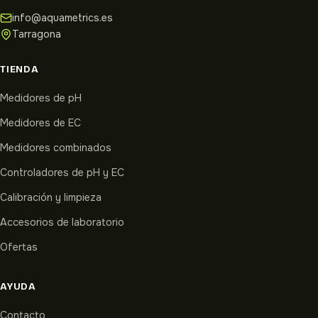
info@aquametrics.es
Tarragona
TIENDA
Medidores de pH
Medidores de EC
Medidores combinados
Controladores de pH y EC
Calibración y limpieza
Accesorios de laboratorio
Ofertas
AYUDA
Contacto