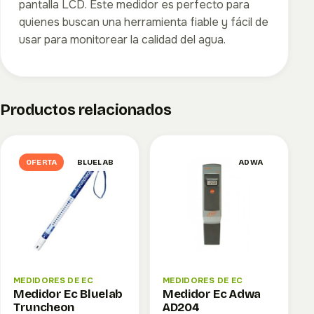
pantalla LCD. Este medidor es perfecto para
quienes buscan una herramienta fiable y fácil de
usar para monitorear la calidad del agua.
Productos relacionados
OFERTA
BLUELAB
ADWA
MEDIDORES DE EC
MEDIDORES DE EC
Medidor Ec Bluelab
Medidor Ec Adwa
Truncheon
AD204