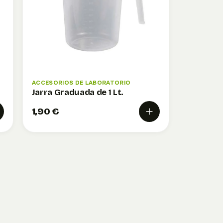
ACCESORIOS DE LABORATORIO
Jarra Graduada de 1 Lt.
1,90 €