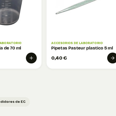
LABORATORIO
ACCESORIOS DE LABORATORIO
a de 70 ml
Pipetas Pasteur plastico 5 ml
0,40 €
didores de EC