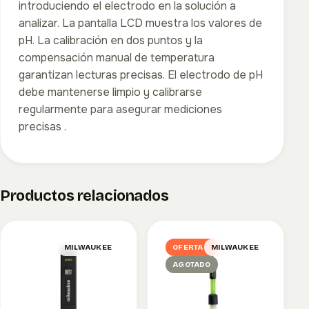
introduciendo el electrodo en la solución a
analizar. La pantalla LCD muestra los valores de
pH. La calibración en dos puntos y la
compensación manual de temperatura
garantizan lecturas precisas. El electrodo de pH
debe mantenerse limpio y calibrarse
regularmente para asegurar mediciones
precisas
.
Productos relacionados
MILWAUKEE
OFERTA
MILWAUKEE
AGOTADO