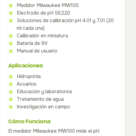
Medidor Milwaukee MW100
Electrodo de pH SE220
Soluciones de calibración pH 4.01 y 7.01 (20
ml cada una)
Calibrador en miniatura
Batería de 9V
Manual de usuario
Aplicaciones
Hidroponía
Acuarios
Educación y laboratorios
Tratamiento de agua
Investigación en campo
Cómo Funciona
El medidor Milwaukee MW100 mide el pH