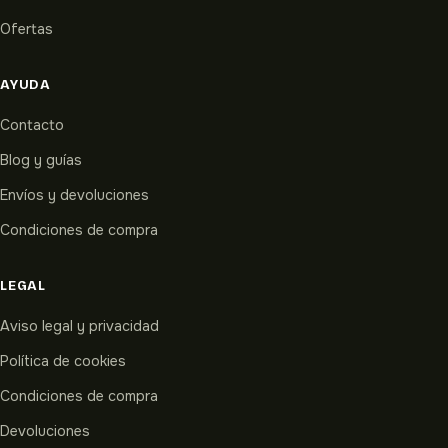
Ofertas
AYUDA
Contacto
Blog y guías
Envíos y devoluciones
Condiciones de compra
LEGAL
Aviso legal y privacidad
Política de cookies
Condiciones de compra
Devoluciones