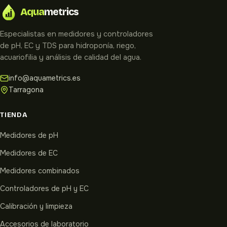
Aqua
metrics
Especialistas en medidores y controladores
de pH, EC y TDS para hidroponía, riego,
acuariofilia y análisis de calidad del agua.
info@aquametrics.es
Tarragona
TIENDA
Medidores de pH
Medidores de EC
Medidores combinados
Controladores de pH y EC
Calibración y limpieza
Accesorios de laboratorio