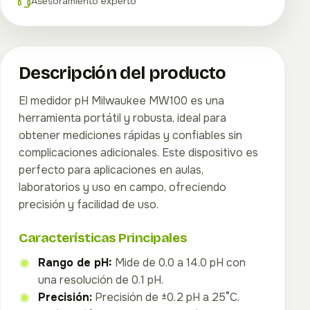
Asesoramiento experto
Descripción del producto
El medidor pH Milwaukee MW100 es una
herramienta portátil y robusta, ideal para
obtener mediciones rápidas y confiables sin
complicaciones adicionales. Este dispositivo es
perfecto para aplicaciones en aulas,
laboratorios y uso en campo, ofreciendo
precisión y facilidad de uso.
Características Principales
Rango de pH:
Mide de 0.0 a 14.0 pH con
una resolución de 0.1 pH.
Precisión:
Precisión de ±0.2 pH a 25°C.