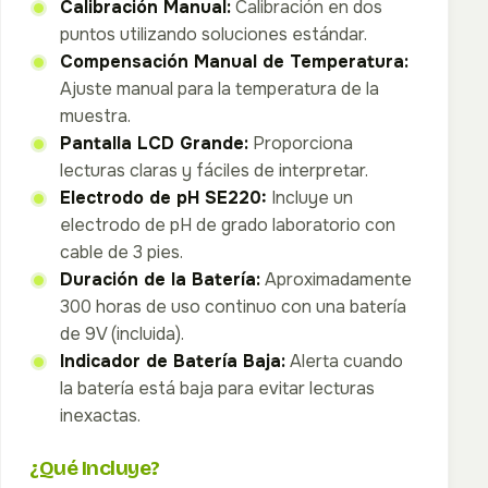
Calibración Manual:
Calibración en dos
puntos utilizando soluciones estándar.
Compensación Manual de Temperatura:
Ajuste manual para la temperatura de la
muestra.
Pantalla LCD Grande:
Proporciona
lecturas claras y fáciles de interpretar.
Electrodo de pH SE220:
Incluye un
electrodo de pH de grado laboratorio con
cable de 3 pies.
Duración de la Batería:
Aproximadamente
300 horas de uso continuo con una batería
de 9V (incluida).
Indicador de Batería Baja:
Alerta cuando
la batería está baja para evitar lecturas
inexactas.
¿Qué Incluye?