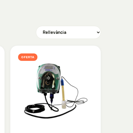
OFERTA