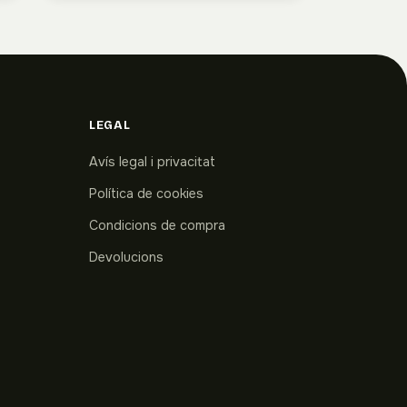
LEGAL
Avís legal i privacitat
Política de cookies
Condicions de compra
Devolucions